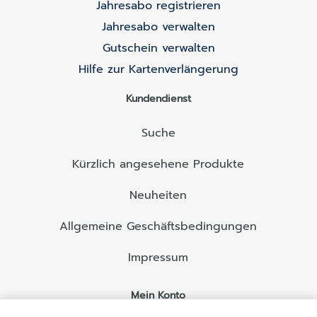
Jahresabo registrieren
Jahresabo verwalten
Gutschein verwalten
Hilfe zur Kartenverlängerung
Kundendienst
Suche
Kürzlich angesehene Produkte
Neuheiten
Allgemeine Geschäftsbedingungen
Impressum
Mein Konto