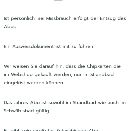
Ist persönlich. Bei Missbrauch erfolgt der Entzug des
Abos.
Ein Ausweisdokument ist mit zu führen.
Wir weisen Sie darauf hin, dass die Chipkarten die
im Webshop gekauft werden, nur im Strandbad
eingelöst werden können.
Das Jahres-Abo ist sowohl im Strandbad wie auch im
Schwäbisbad gültig.
Es gibt kein explizites Schwäbisbad-Abo.