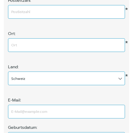
Postleitzahl:
*
Ort:
*
Land:
*
Schweiz
E-Mail:
Geburtsdatum: