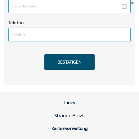
*
Telefon:
BESTÄTIGEN
Links
Strämu Beizli
Kartenverwaltung