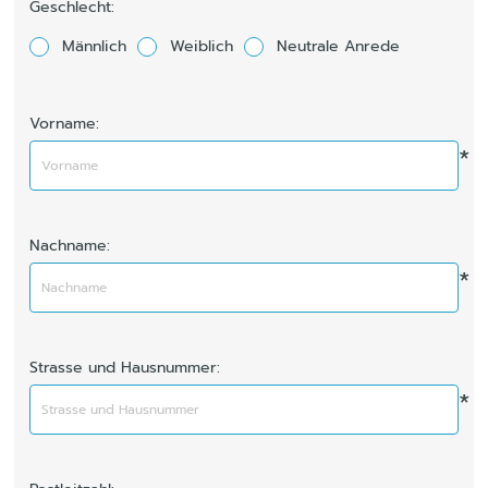
Geschlecht:
Männlich
Weiblich
Neutrale Anrede
Vorname:
*
Nachname:
*
Strasse und Hausnummer:
*