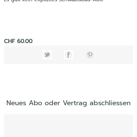
CHF 60.00
Neues Abo oder Vertrag abschliessen