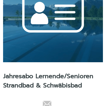
Jahresabo Lernende/Senioren
Strandbad & Schwäbisbad