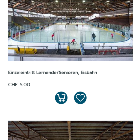
Einzeleintritt Lernende/Senioren, Eisbahn
CHF 5.00