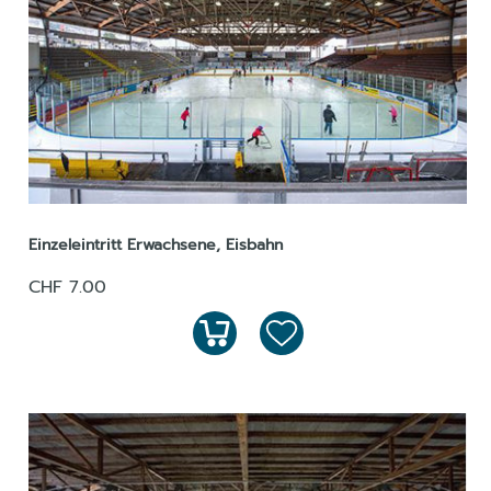
Einzeleintritt Erwachsene, Eisbahn
CHF 7.00