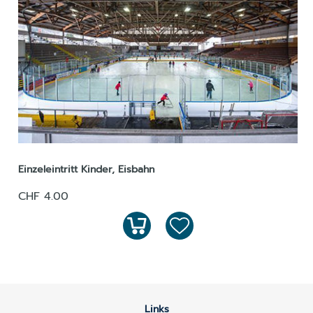
Einzeleintritt Kinder, Eisbahn
CHF 4.00
Links