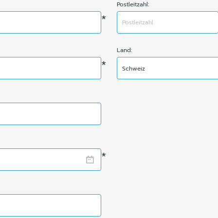
Postleitzahl:
*
Land:
*
Schweiz
*