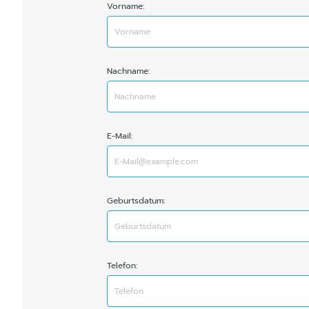
Vorname:
Nachname:
E-Mail:
Geburtsdatum:
Telefon: