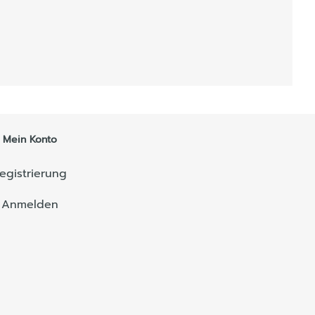
Mein Konto
egistrierung
Anmelden