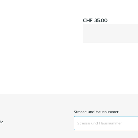
CHF 35.00
Strasse und Hausnummer:
de