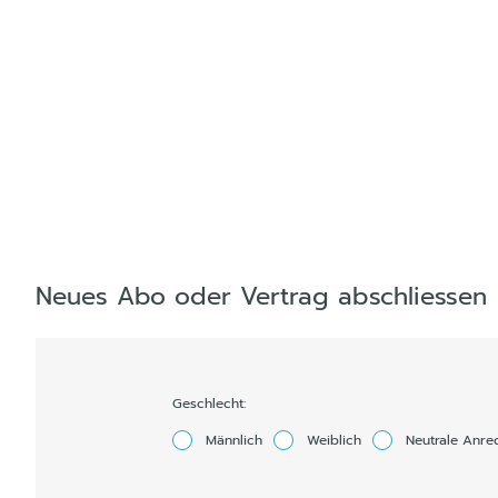
Neues Abo oder Vertrag abschliessen
Geschlecht:
Männlich
Weiblich
Neutrale Anre