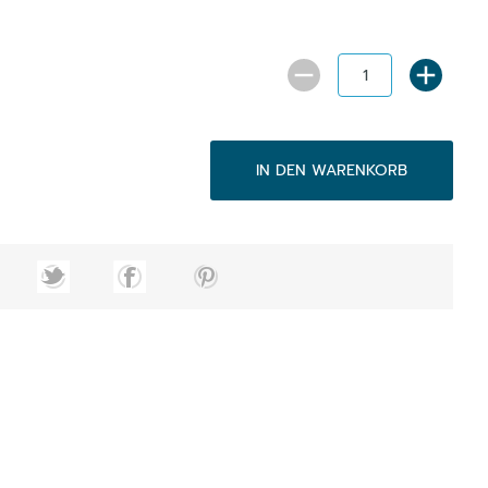
IN DEN WARENKORB