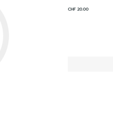
CHF 20.00