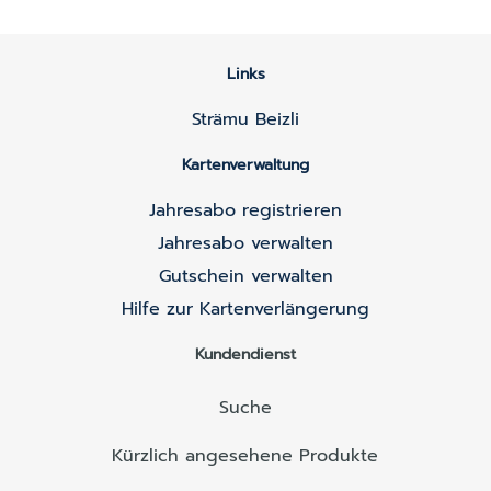
Links
Strämu Beizli
Kartenverwaltung
Jahresabo registrieren
Jahresabo verwalten
Gutschein verwalten
Hilfe zur Kartenverlängerung
Kundendienst
Suche
Kürzlich angesehene Produkte