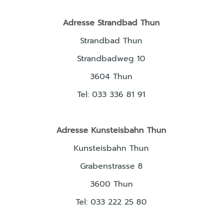
Adresse Strandbad Thun
Strandbad Thun
Strandbadweg 10
3604 Thun
Tel: 033 336 81 91
Adresse Kunsteisbahn Thun
Kunsteisbahn Thun
Grabenstrasse 8
3600 Thun
Tel: 033 222 25 80