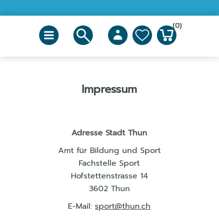
(0)
Impressum
Adresse Stadt Thun
Amt für Bildung und Sport
Fachstelle Sport
Hofstettenstrasse 14
3602 Thun
E-Mail:
sport@thun.ch