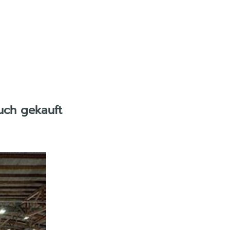
uch gekauft