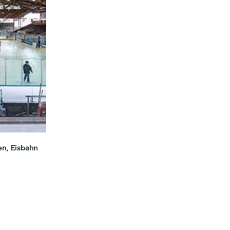
en, Eisbahn