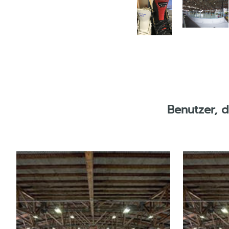
Benutzer, 