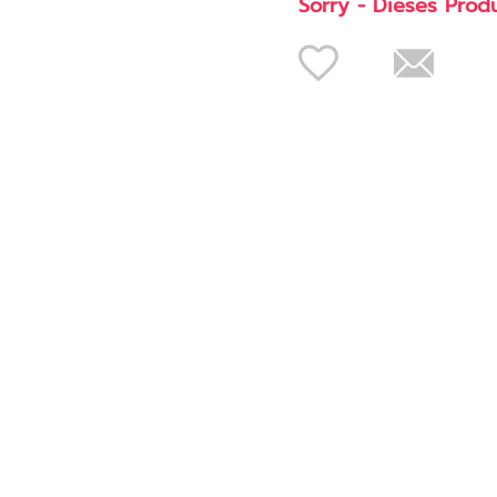
Sorry - Dieses Prod