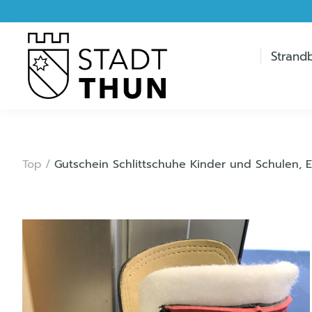
Strand
Top
/
Gutschein Schlittschuhe Kinder und Schulen, 