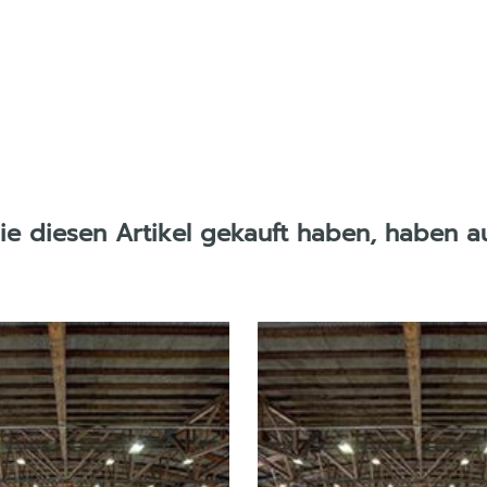
die diesen Artikel gekauft haben, haben a