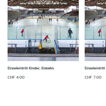
Einzeleintritt Kinder, Eisbahn
Einzeleintrit
CHF 4.00
CHF 7.00