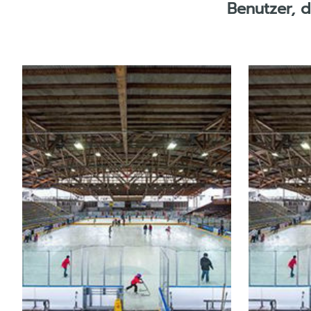
Benutzer, 