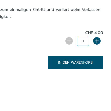
lt zum einmaligen Eintritt und verliert beim Verlassen
igkeit.
CHF 4.00
IN DEN WARENKORB