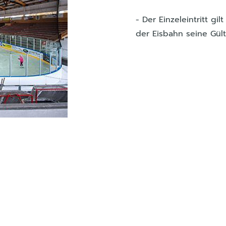
- Der Einzeleintritt gi
der Eisbahn seine Gült