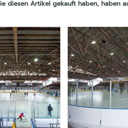
die diesen Artikel gekauft haben, haben a