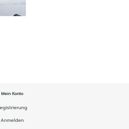
Mein Konto
egistrierung
Anmelden