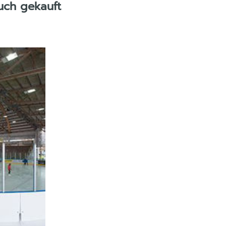
uch gekauft