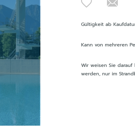
Gültigkeit ab Kaufdatu
Kann von mehreren Pe
Wir weisen Sie darauf
werden, nur im Strandb