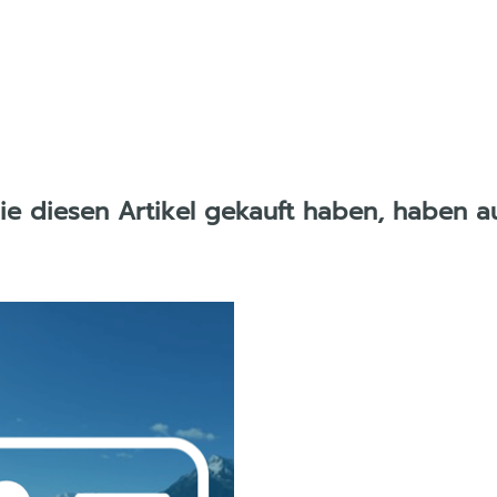
die diesen Artikel gekauft haben, haben a