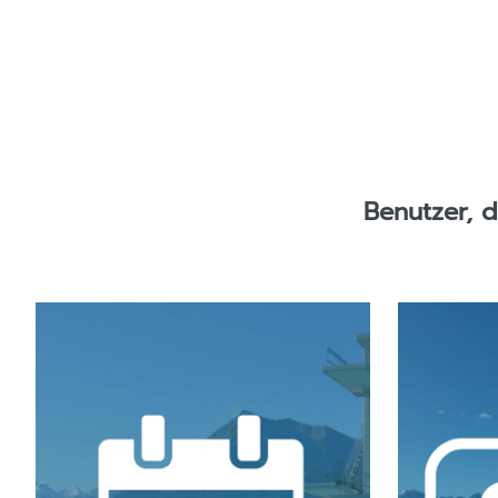
Benutzer, 