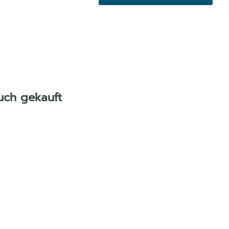
uch gekauft