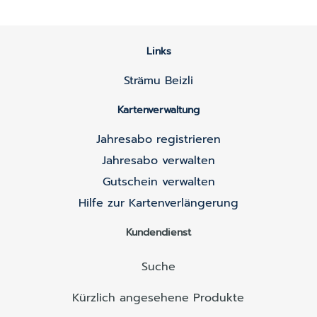
Links
Strämu Beizli
Kartenverwaltung
Jahresabo registrieren
Jahresabo verwalten
Gutschein verwalten
Hilfe zur Kartenverlängerung
Kundendienst
Suche
Kürzlich angesehene Produkte