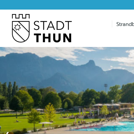
Strand