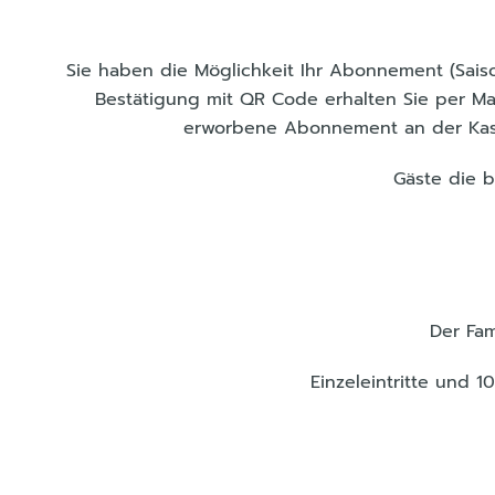
Sie haben die Möglichkeit Ihr Abonnement (Saiso
Bestätigung mit QR Code erhalten Sie per Mai
erworbene Abonnement an der Kasse
Gäste die b
Der Fam
Einzeleintritte und 