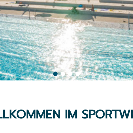
ILLKOMMEN IM SPORTW