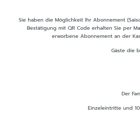
Sie haben die Möglichkeit Ihr Abonnement (Saiso
Bestätigung mit QR Code erhalten Sie per Mai
erworbene Abonnement an der Kasse
Gäste die b
Der Fam
Einzeleintritte und 