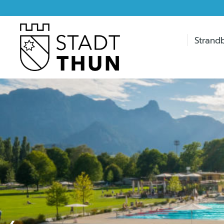
Strand