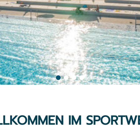
ILLKOMMEN IM SPORTW